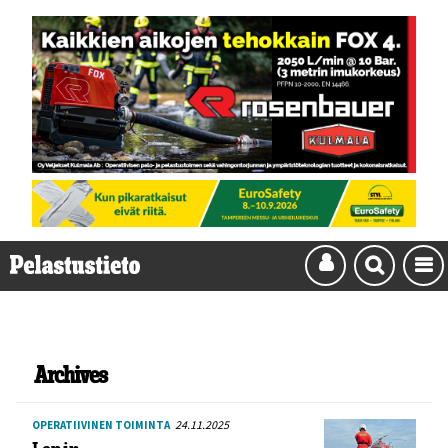
Archives
24.11.2025
OPERATIIVINEN TOIMINTA